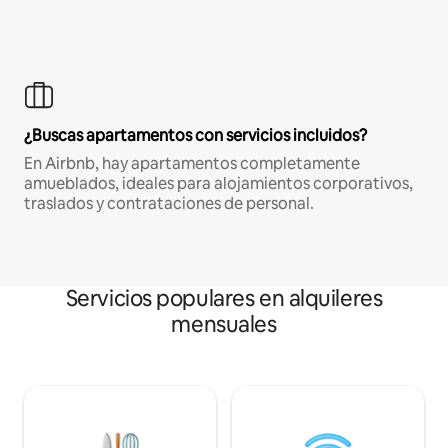
¿Buscas apartamentos con servicios incluidos?
En Airbnb, hay apartamentos completamente
amueblados, ideales para alojamientos corporativos,
traslados y contrataciones de personal.
Servicios populares en alquileres
mensuales