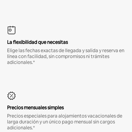
La flexibilidad que necesitas
Elige las fechas exactas de llegada y salida y reserva en
línea con facilidad, sin compromisos ni trámites
adicionales.*
Precios mensuales simples
Precios especiales para alojamientos vacacionales de
larga duración y un único pago mensual sin cargos
adicionales.*