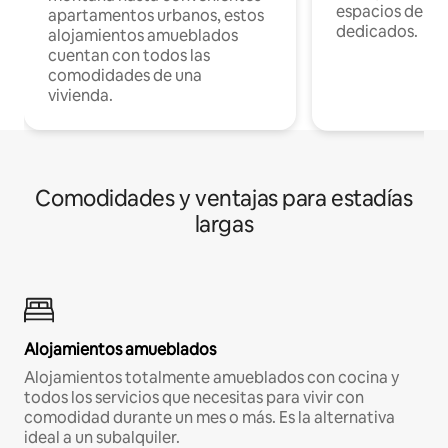
espacios de tr
apartamentos urbanos, estos
dedicados.
alojamientos amueblados
cuentan con todos las
comodidades de una
vivienda.
Comodidades y ventajas para estadías
largas
Alojamientos amueblados
Alojamientos totalmente amueblados con cocina y
todos los servicios que necesitas para vivir con
comodidad durante un mes o más. Es la alternativa
ideal a un subalquiler.