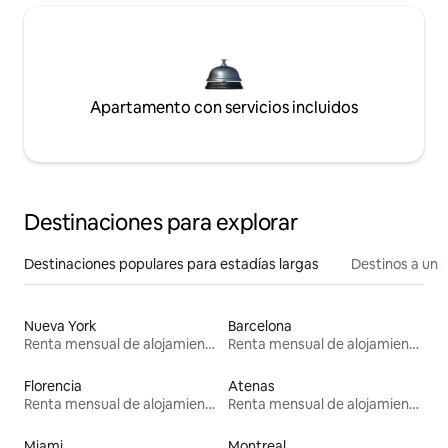
Apartamento con servicios incluidos
Destinaciones para explorar
Destinaciones populares para estadías largas
Destinos a un p
Nueva York
Barcelona
Renta mensual de alojamientos
Renta mensual de alojamientos
Florencia
Atenas
Renta mensual de alojamientos
Renta mensual de alojamientos
Miami
Montreal