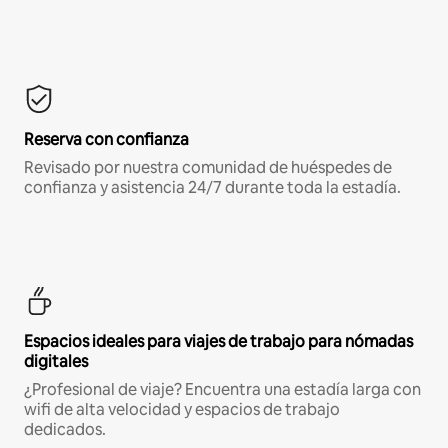
Reserva con confianza
Revisado por nuestra comunidad de huéspedes de
confianza y asistencia 24/7 durante toda la estadía.
Espacios ideales para viajes de trabajo para nómadas
digitales
¿Profesional de viaje? Encuentra una estadía larga con
wifi de alta velocidad y espacios de trabajo
dedicados.