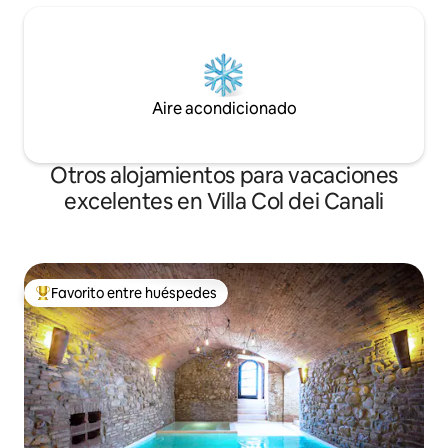
Aire acondicionado
Otros alojamientos para vacaciones
excelentes en Villa Col dei Canali
Favorito entre huéspedes
Favorito entre huéspedes preferido