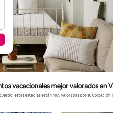
tos vacacionales mejor valorados en Vi
uerdo: estas estadías están muy valoradas por su ubicación, 