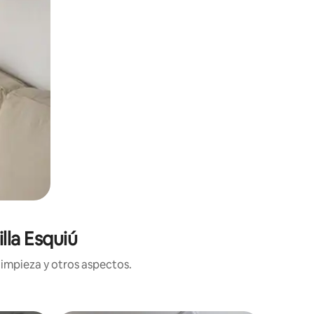
lla Esquiú
limpieza y otros aspectos.