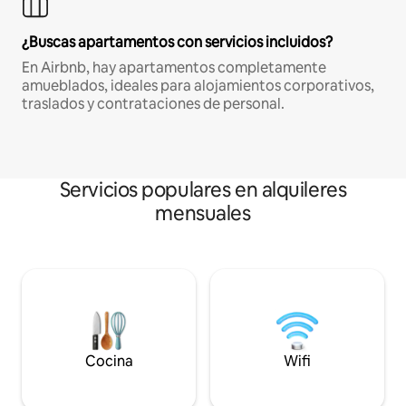
¿Buscas apartamentos con servicios incluidos?
En Airbnb, hay apartamentos completamente
amueblados, ideales para alojamientos corporativos,
traslados y contrataciones de personal.
Servicios populares en alquileres
mensuales
Cocina
Wifi