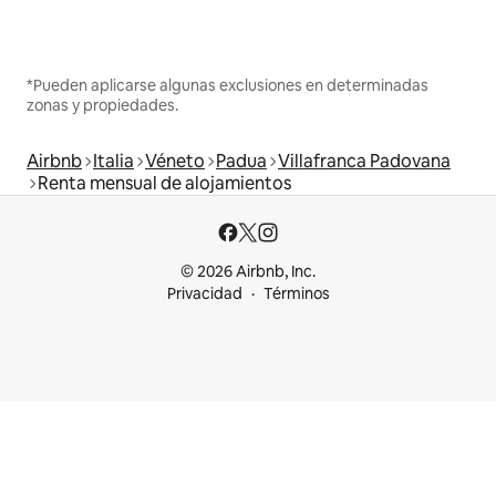
*Pueden aplicarse algunas exclusiones en determinadas
zonas y propiedades.
Airbnb
Italia
Véneto
Padua
Villafranca Padovana
Renta mensual de alojamientos
© 2026 Airbnb, Inc.
Privacidad
Términos