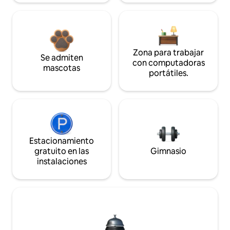
Zona para trabajar
Se admiten
con computadoras
mascotas
portátiles.
Estacionamiento
gratuito en las
Gimnasio
instalaciones