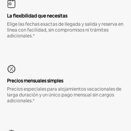
La flexibilidad que necesitas
Elige las fechas exactas de llegada y salida y reserva en
línea con facilidad, sin compromisos ni trámites
adicionales.*
Precios mensuales simples
Precios especiales para alojamientos vacacionales de
larga duración y un único pago mensual sin cargos
adicionales.*