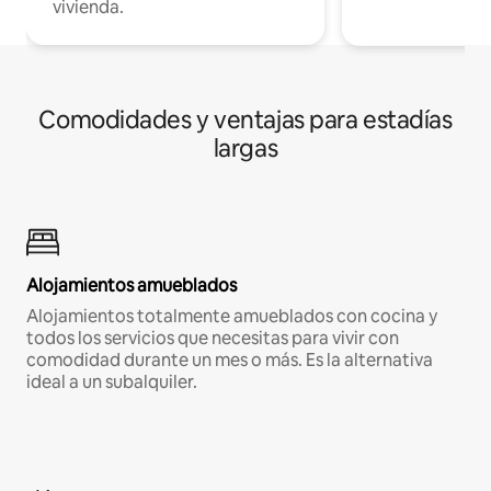
vivienda.
Comodidades y ventajas para estadías
largas
Alojamientos amueblados
Alojamientos totalmente amueblados con cocina y
todos los servicios que necesitas para vivir con
comodidad durante un mes o más. Es la alternativa
ideal a un subalquiler.