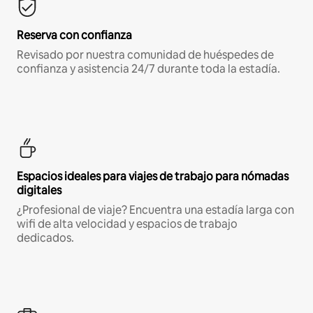
Reserva con confianza
Revisado por nuestra comunidad de huéspedes de
confianza y asistencia 24/7 durante toda la estadía.
Espacios ideales para viajes de trabajo para nómadas
digitales
¿Profesional de viaje? Encuentra una estadía larga con
wifi de alta velocidad y espacios de trabajo
dedicados.