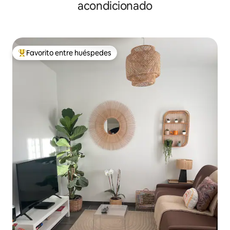
acondicionado
Favorito entre huéspedes
Favorito entre huéspedes preferido