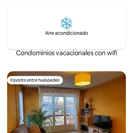
Aire acondicionado
Condominios vacacionales con wifi
Favorito entre huéspedes
Favorito entre huéspedes