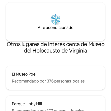
Aire acondicionado
Otros lugares de interés cerca de Museo
del Holocausto de Virginia
El Museo Poe
Recomendado por 376 personas locales
Parque Libby Hill
Recomendado por 177 personas locales