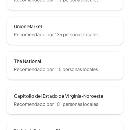
Union Market
Recomendado por 135 personas locales
The National
Recomendado por 115 personas locales
Capitolio del Estado de Virginia-Noroeste
Recomendado por 101 personas locales