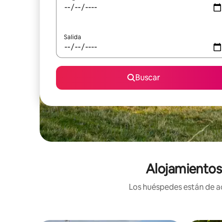
Salida
Buscar
Alojamientos 
Los huéspedes están de ac