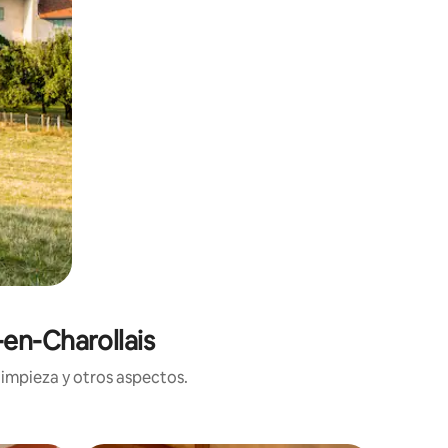
-en-Charollais
limpieza y otros aspectos.