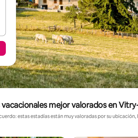
vacacionales mejor valorados en Vitry
uerdo: estas estadías están muy valoradas por su ubicación, 