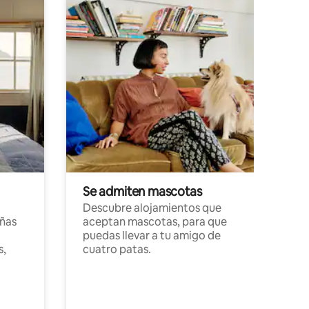
Se admiten mascotas
Descubre alojamientos que
ñas
aceptan mascotas, para que
puedas llevar a tu amigo de
s,
cuatro patas.