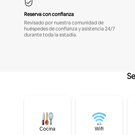
Reserva con confianza
Revisado por nuestra comunidad de
huéspedes de confianza y asistencia 24/7
durante toda la estadía.
Se
Cocina
Wifi