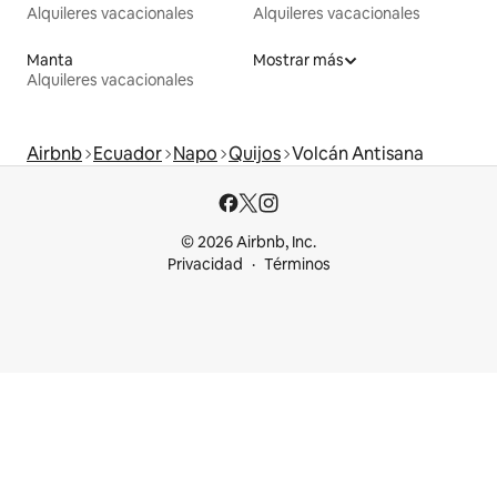
Alquileres vacacionales
Alquileres vacacionales
Manta
Mostrar más
Alquileres vacacionales
Airbnb
Ecuador
Napo
Quijos
Volcán Antisana
© 2026 Airbnb, Inc.
Privacidad
Términos