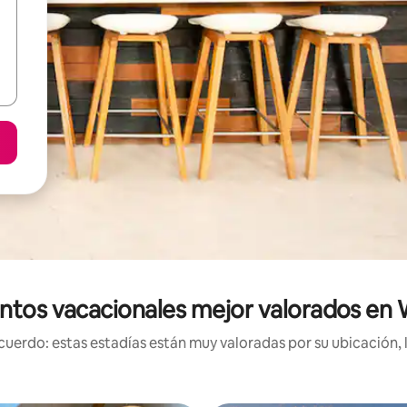
ntos vacacionales mejor valorados en
uerdo: estas estadías están muy valoradas por su ubicación, 