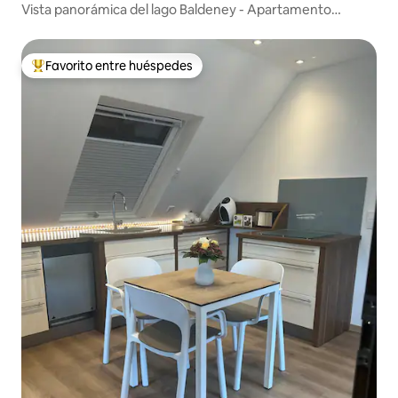
Vista panorámica del lago Baldeney - Apartamento
Seaside
Favorito entre huéspedes
Favorito entre huéspedes preferido