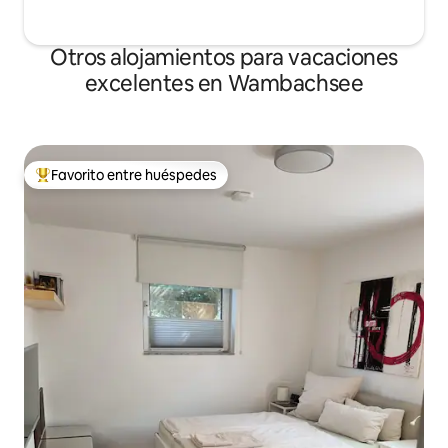
Otros alojamientos para vacaciones
excelentes en Wambachsee
Favorito entre huéspedes
Favorito entre huéspedes preferido