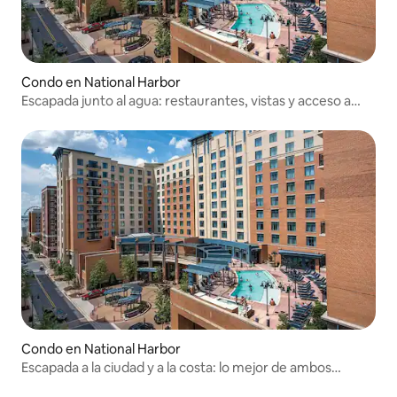
Condo en National Harbor
Escapada junto al agua: restaurantes, vistas y acceso a
Washington, D.C.
Condo en National Harbor
Escapada a la ciudad y a la costa: lo mejor de ambos
mundos