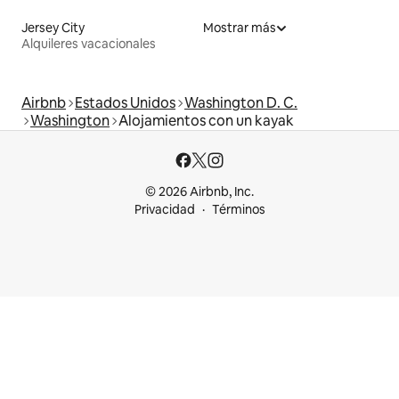
Jersey City
Mostrar más
Alquileres vacacionales
Airbnb
Estados Unidos
Washington D. C.
Washington
Alojamientos con un kayak
© 2026 Airbnb, Inc.
Privacidad
Términos