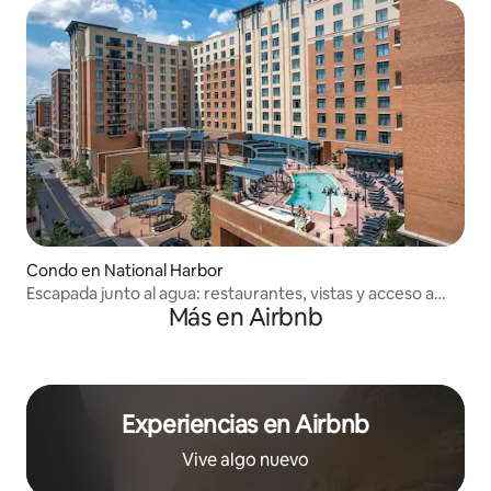
Condo en National Harbor
Escapada junto al agua: restaurantes, vistas y acceso a
Más en Airbnb
Washington, D.C.
Experiencias en Airbnb
Vive algo nuevo