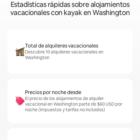
Estadísticas rápidas sobre alojamientos
vacacionales con kayak en Washington
Total de alquileres vacacionales
Descubre 10 alquileres vacacionales en
Washington
Precios por noche desde
El precio de los alojamientos de alquiler
vacacional en Washington parte de $60 USD por
noche (impuestos y tarifas no incluidos)