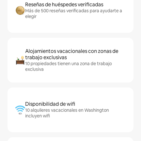
Reseñas de huéspedes verificadas
Más de 500 reseñas verificadas para ayudarte a
elegir
Alojamientos vacacionales con zonas de
trabajo exclusivas
10 propiedades tienen una zona de trabajo
exclusiva
Disponibilidad de wifi
10 alquileres vacacionales en Washington
incluyen wifi