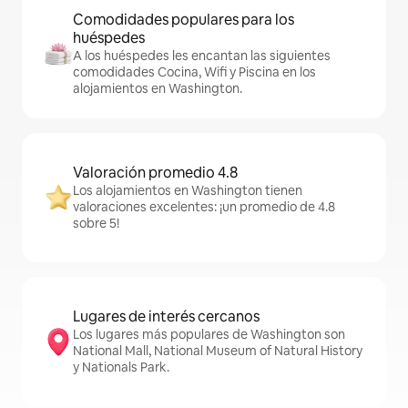
Comodidades populares para los
huéspedes
A los huéspedes les encantan las siguientes
comodidades Cocina, Wifi y Piscina en los
alojamientos en Washington.
Valoración promedio 4.8
Los alojamientos en Washington tienen
valoraciones excelentes: ¡un promedio de 4.8
sobre 5!
Lugares de interés cercanos
Los lugares más populares de Washington son
National Mall, National Museum of Natural History
y Nationals Park.