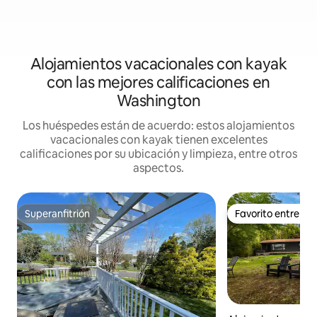
Alojamientos vacacionales con kayak
con las mejores calificaciones en
Washington
Los huéspedes están de acuerdo: estos alojamientos
vacacionales con kayak tienen excelentes
calificaciones por su ubicación y limpieza, entre otros
aspectos.
Superanfitrión
Favorito entre h
Superanfitrión
Favorito entre h