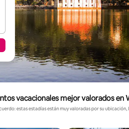
ntos vacacionales mejor valorados en
uerdo: estas estadías están muy valoradas por su ubicación, 