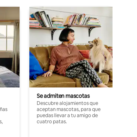
Se admiten mascotas
Descubre alojamientos que
ñas
aceptan mascotas, para que
puedas llevar a tu amigo de
s,
cuatro patas.