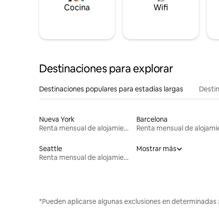
Cocina
Wifi
Destinaciones para explorar
Destinaciones populares para estadías largas
Destin
Nueva York
Barcelona
Renta mensual de alojamientos
Seattle
Mostrar más
Renta mensual de alojamientos
*Pueden aplicarse algunas exclusiones en determinadas 