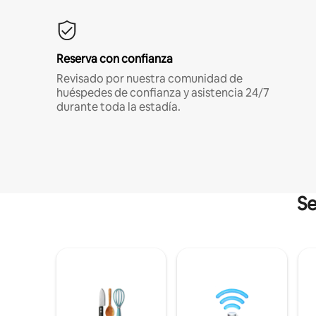
Reserva con confianza
Revisado por nuestra comunidad de
huéspedes de confianza y asistencia 24/7
durante toda la estadía.
Se