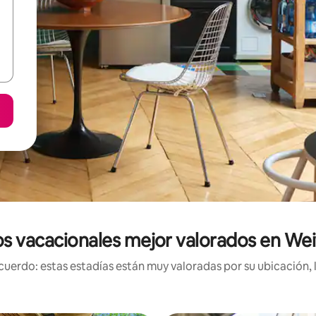
s vacacionales mejor valorados en W
uerdo: estas estadías están muy valoradas por su ubicación, 