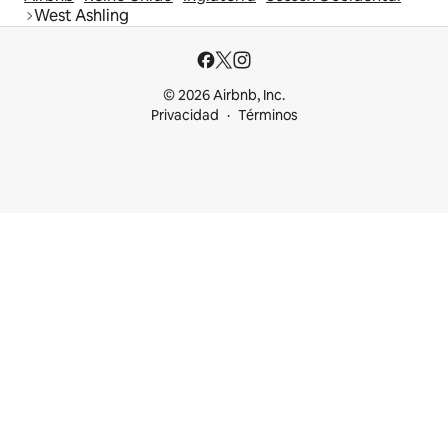
West Ashling
© 2026 Airbnb, Inc.
Privacidad
Términos