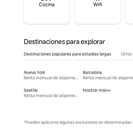
Cocina
Wifi
Destinaciones para explorar
Destinaciones populares para estadías largas
Otros 
Nueva York
Barcelona
Renta mensual de alojamientos
Seattle
Mostrar más
Renta mensual de alojamientos
*Pueden aplicarse algunas exclusiones en determinadas 