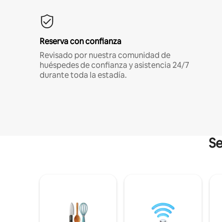
Reserva con confianza
Revisado por nuestra comunidad de
huéspedes de confianza y asistencia 24/7
durante toda la estadía.
Se