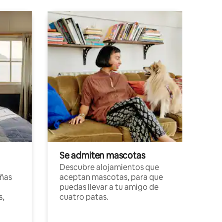
Se admiten mascotas
Descubre alojamientos que
ñas
aceptan mascotas, para que
puedas llevar a tu amigo de
s,
cuatro patas.