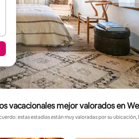
os vacacionales mejor valorados en W
uerdo: estas estadías están muy valoradas por su ubicación, 