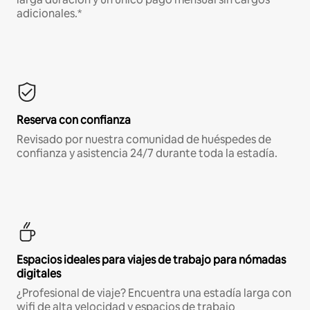
adicionales.*
Reserva con confianza
Revisado por nuestra comunidad de huéspedes de
confianza y asistencia 24/7 durante toda la estadía.
Espacios ideales para viajes de trabajo para nómadas
digitales
¿Profesional de viaje? Encuentra una estadía larga con
wifi de alta velocidad y espacios de trabajo