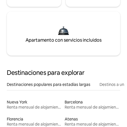
Apartamento con servicios incluidos
Destinaciones para explorar
Destinaciones populares para estadías largas
Destinos a un p
Nueva York
Barcelona
Renta mensual de alojamientos
Renta mensual de alojamientos
Florencia
Atenas
Renta mensual de alojamientos
Renta mensual de alojamientos