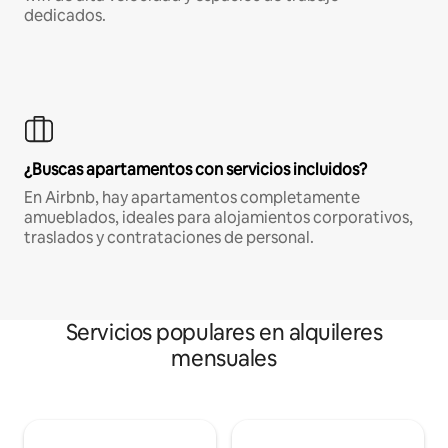
dedicados.
¿Buscas apartamentos con servicios incluidos?
En Airbnb, hay apartamentos completamente
amueblados, ideales para alojamientos corporativos,
traslados y contrataciones de personal.
Servicios populares en alquileres
mensuales