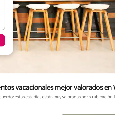
ntos vacacionales mejor valorados en
uerdo: estas estadías están muy valoradas por su ubicación, 