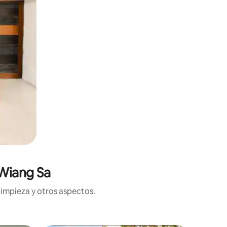
 Wiang Sa
limpieza y otros aspectos.