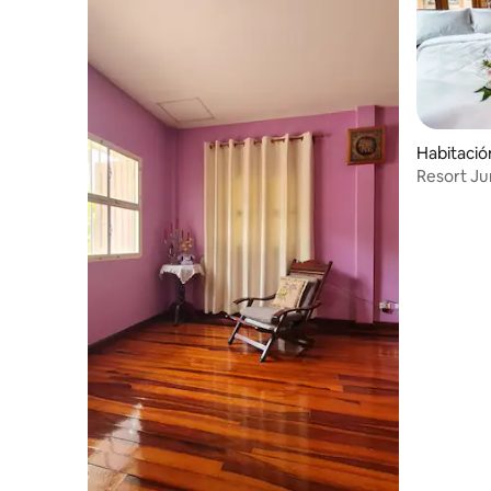
Habitació
Resort Ju