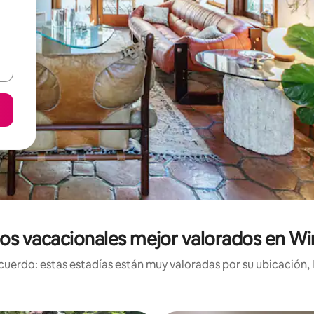
os vacacionales mejor valorados en 
uerdo: estas estadías están muy valoradas por su ubicación, 