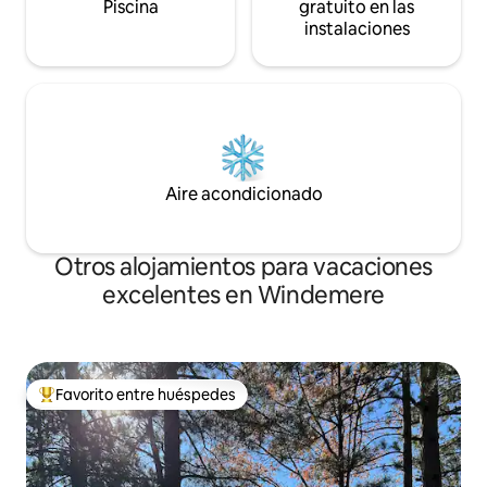
Piscina
gratuito en las
instalaciones
Aire acondicionado
Otros alojamientos para vacaciones
excelentes en Windemere
Favorito entre huéspedes
Favorito entre huéspedes preferido