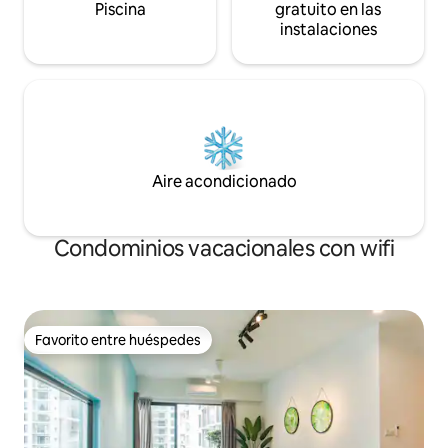
Piscina
gratuito en las
instalaciones
Aire acondicionado
Condominios vacacionales con wifi
Favorito entre huéspedes
Favorito entre huéspedes