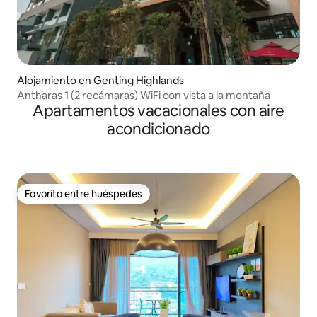
Alojamiento en Genting Highlands
Antharas 1 (2 recámaras) WiFi con vista a la montaña
Apartamentos vacacionales con aire
acondicionado
Favorito entre huéspedes
Favorito entre huéspedes