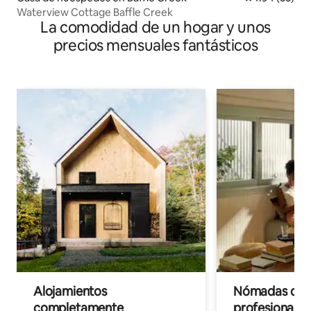
Waterview Cottage Baffle Creek
La comodidad de un hogar y unos
precios mensuales fantásticos
Alojamientos
Nómadas digit
completamente
profesionales 