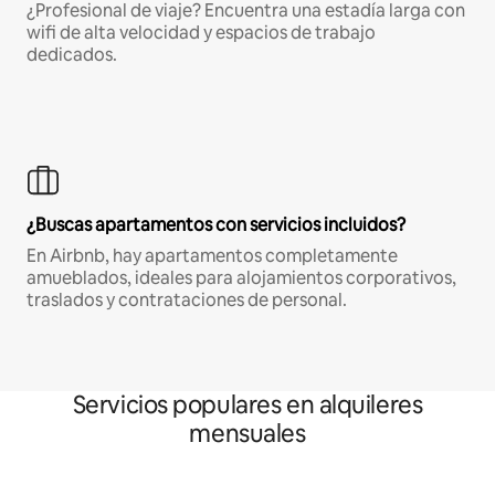
¿Profesional de viaje? Encuentra una estadía larga con
wifi de alta velocidad y espacios de trabajo
dedicados.
¿Buscas apartamentos con servicios incluidos?
En Airbnb, hay apartamentos completamente
amueblados, ideales para alojamientos corporativos,
traslados y contrataciones de personal.
Servicios populares en alquileres
mensuales