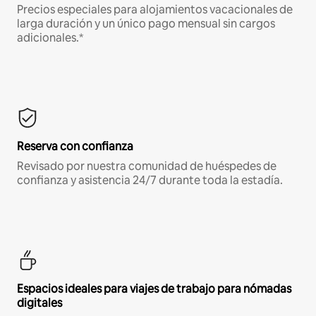
Precios especiales para alojamientos vacacionales de
larga duración y un único pago mensual sin cargos
adicionales.*
Reserva con confianza
Revisado por nuestra comunidad de huéspedes de
confianza y asistencia 24/7 durante toda la estadía.
Espacios ideales para viajes de trabajo para nómadas
digitales