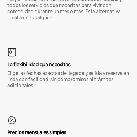
todos los servicios que necesitas para vivir con
comodidad durante un mes o más. Es la alternativa
ideal a un subalquiler.
La flexibilidad que necesitas
Elige las fechas exactas de llegada y salida y reserva en
línea con facilidad, sin compromisos ni trámites
adicionales.*
Precios mensuales simples