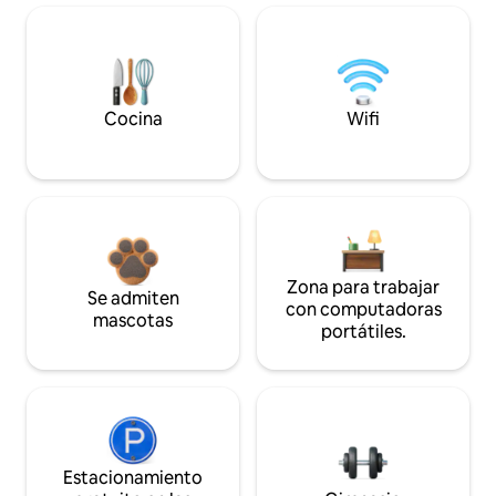
Cocina
Wifi
Zona para trabajar
Se admiten
con computadoras
mascotas
portátiles.
Estacionamiento