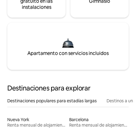
gratuito en las
Gimnasio
instalaciones
Apartamento con servicios incluidos
Destinaciones para explorar
Destinaciones populares para estadías largas
Destinos a un p
Nueva York
Barcelona
Renta mensual de alojamientos
Renta mensual de alojamientos