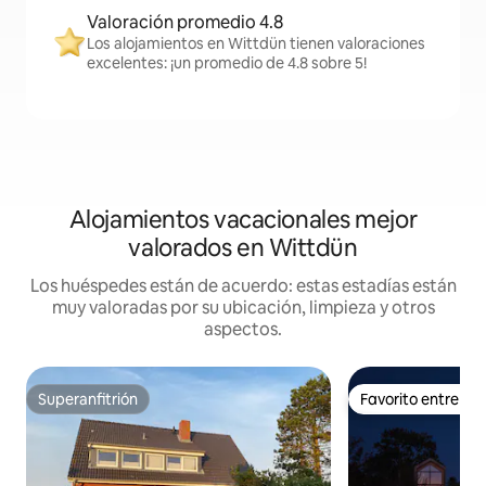
Valoración promedio 4.8
Los alojamientos en Wittdün tienen valoraciones
excelentes: ¡un promedio de 4.8 sobre 5!
Alojamientos vacacionales mejor
valorados en Wittdün
Los huéspedes están de acuerdo: estas estadías están
muy valoradas por su ubicación, limpieza y otros
aspectos.
Superanfitrión
Favorito entre h
Superanfitrión
Favorito entre h