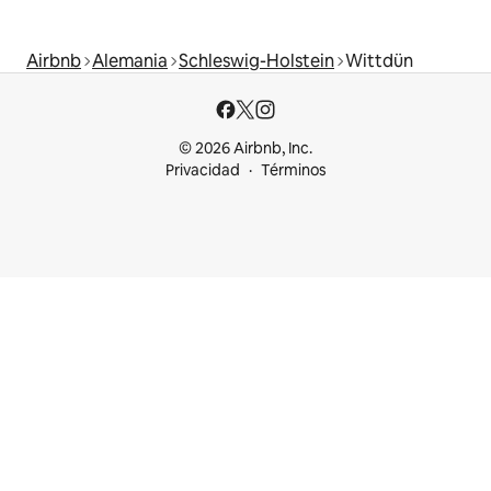
Airbnb
Alemania
Schleswig-Holstein
Wittdün
© 2026 Airbnb, Inc.
Privacidad
Términos