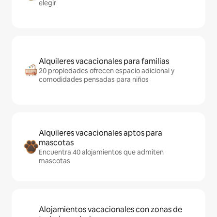
elegir
Alquileres vacacionales para familias
20 propiedades ofrecen espacio adicional y
comodidades pensadas para niños
Alquileres vacacionales aptos para
mascotas
Encuentra 40 alojamientos que admiten
mascotas
Alojamientos vacacionales con zonas de