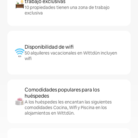
trabajo exclusivas
10 propiedades tienen una zona de trabajo
exclusiva
Disponibilidad de wifi
50 alquileres vacacionales en Wittdün incluyen
wifi
Comodidades populares para los
huéspedes
A los huéspedes les encantan las siguientes
comodidades Cocina, Wifi y Piscina en los
alojamientos en Wittdün.