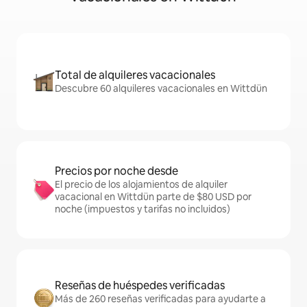
Total de alquileres vacacionales
Descubre 60 alquileres vacacionales en Wittdün
Precios por noche desde
El precio de los alojamientos de alquiler
vacacional en Wittdün parte de $80 USD por
noche (impuestos y tarifas no incluidos)
Reseñas de huéspedes verificadas
Más de 260 reseñas verificadas para ayudarte a