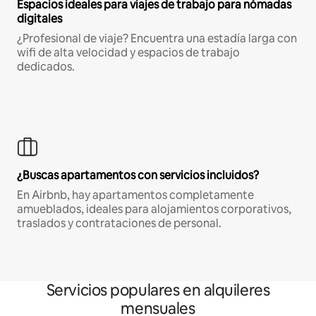
Espacios ideales para viajes de trabajo para nómadas
digitales
¿Profesional de viaje? Encuentra una estadía larga con
wifi de alta velocidad y espacios de trabajo
dedicados.
¿Buscas apartamentos con servicios incluidos?
En Airbnb, hay apartamentos completamente
amueblados, ideales para alojamientos corporativos,
traslados y contrataciones de personal.
Servicios populares en alquileres
mensuales