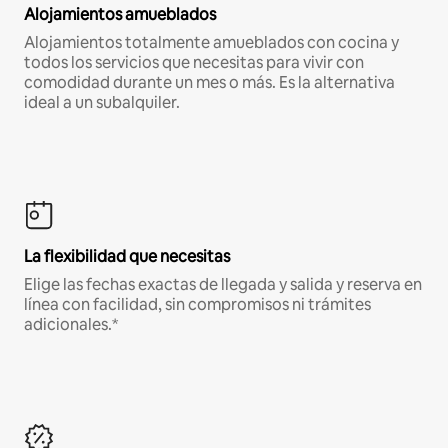
Alojamientos amueblados
Alojamientos totalmente amueblados con cocina y
todos los servicios que necesitas para vivir con
comodidad durante un mes o más. Es la alternativa
ideal a un subalquiler.
La flexibilidad que necesitas
Elige las fechas exactas de llegada y salida y reserva en
línea con facilidad, sin compromisos ni trámites
adicionales.*