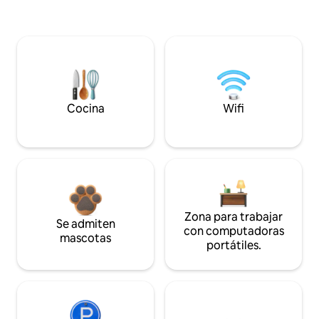
Cocina
Wifi
Zona para trabajar
Se admiten
con computadoras
mascotas
portátiles.