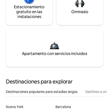
Estacionamiento
gratuito en las
Gimnasio
instalaciones
Apartamento con servicios incluidos
Destinaciones para explorar
Destinaciones populares para estadías largas
Destinos a un p
Nueva York
Barcelona