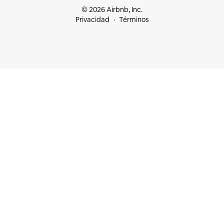
© 2026 Airbnb, Inc.
Privacidad
Términos