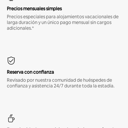
Precios mensuales simples
Precios especiales para alojamientos vacacionales de
larga duración y un único pago mensual sin cargos
adicionales.*
Reserva con confianza
Revisado por nuestra comunidad de huéspedes de
confianza y asistencia 24/7 durante toda la estadía.