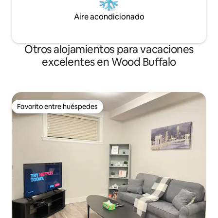
Aire acondicionado
Otros alojamientos para vacaciones
excelentes en Wood Buffalo
Favorito entre huéspedes
Favorito entre huéspedes