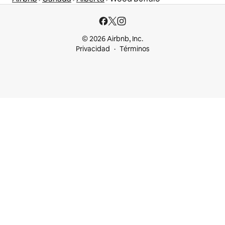
© 2026 Airbnb, Inc.
Privacidad
Términos