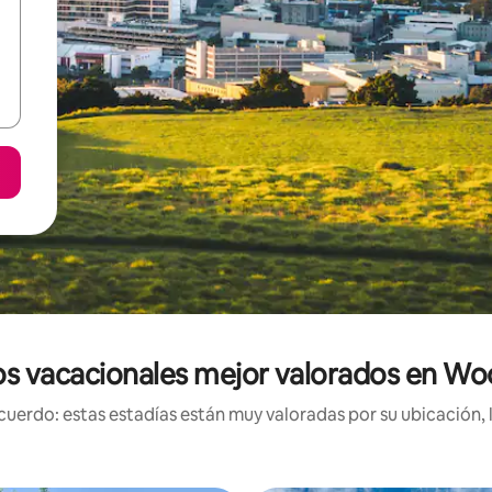
s vacacionales mejor valorados en Woo
uerdo: estas estadías están muy valoradas por su ubicación, 