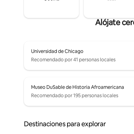
Alójate ce
Universidad de Chicago
Recomendado por 41 personas locales
Museo DuSable de Historia Afroamericana
Recomendado por 195 personas locales
Destinaciones para explorar