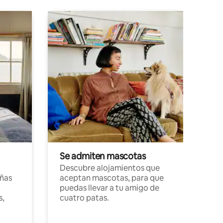
Se admiten mascotas
Descubre alojamientos que
ñas
aceptan mascotas, para que
puedas llevar a tu amigo de
s,
cuatro patas.