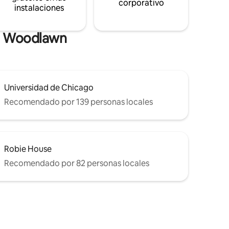
corporativo
instalaciones
de Woodlawn
Universidad de Chicago
Recomendado por 139 personas locales
Robie House
Recomendado por 82 personas locales