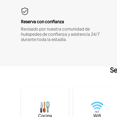
Reserva con confianza
Revisado por nuestra comunidad de
huéspedes de confianza y asistencia 24/7
durante toda la estadía.
Se
Cocina
Wifi