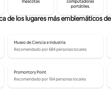
mascotas
computadoras
portátiles.
rca de los lugares más emblemáticos 
Museo de Ciencia e Industria
Recomendado por 684 personas locales
Promontory Point
Recomendado por 164 personas locales