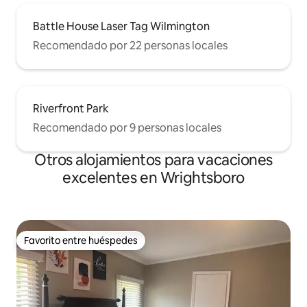
Battle House Laser Tag Wilmington
Recomendado por 22 personas locales
Riverfront Park
Recomendado por 9 personas locales
Otros alojamientos para vacaciones
excelentes en Wrightsboro
Favorito entre huéspedes
Favorito entre huéspedes