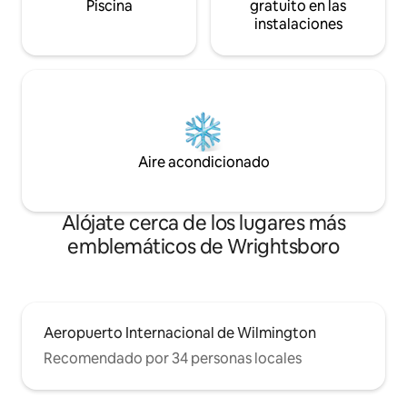
Piscina
gratuito en las
instalaciones
Aire acondicionado
Alójate cerca de los lugares más
emblemáticos de Wrightsboro
Aeropuerto Internacional de Wilmington
Recomendado por 34 personas locales