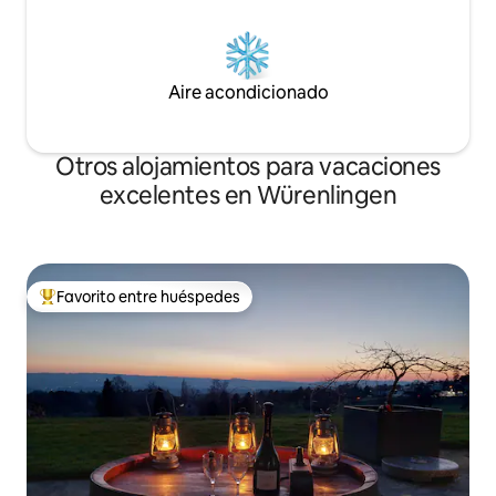
Aire acondicionado
Otros alojamientos para vacaciones
excelentes en Würenlingen
Favorito entre huéspedes
Favorito entre huéspedes preferido