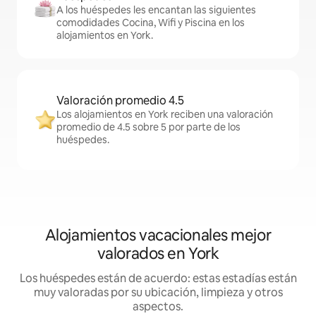
A los huéspedes les encantan las siguientes
comodidades Cocina, Wifi y Piscina en los
alojamientos en York.
Valoración promedio 4.5
Los alojamientos en York reciben una valoración
promedio de 4.5 sobre 5 por parte de los
huéspedes.
Alojamientos vacacionales mejor
valorados en York
Los huéspedes están de acuerdo: estas estadías están
muy valoradas por su ubicación, limpieza y otros
aspectos.