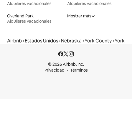
Alquileres vacacionales
Alquileres vacacionales
Overland Park
Mostrar más
Alquileres vacacionales
Airbnb
Estados Unidos
Nebraska
York County
York
© 2026 Airbnb, Inc.
Privacidad
Términos