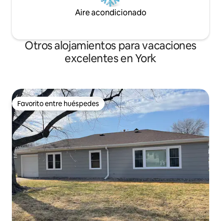
Aire acondicionado
Otros alojamientos para vacaciones
excelentes en York
Favorito entre huéspedes
Favorito entre huéspedes