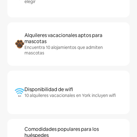
elegir
Alquileres vacacionales aptos para
mascotas
Encuentra 10 alojamientos que admiten
mascotas
Disponibilidad de wifi
10 alquileres vacacionales en York incluyen wifi
Comodidades populares para los
huéspedes