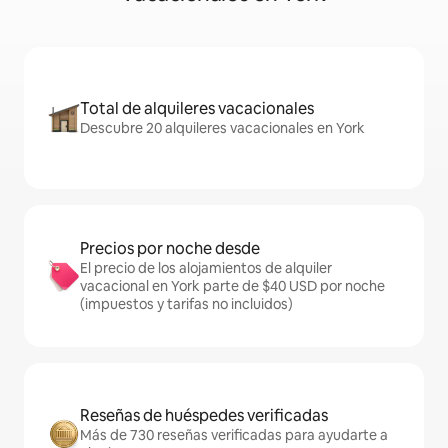
Total de alquileres vacacionales
Descubre 20 alquileres vacacionales en York
Precios por noche desde
El precio de los alojamientos de alquiler
vacacional en York parte de $40 USD por noche
(impuestos y tarifas no incluidos)
Reseñas de huéspedes verificadas
Más de 730 reseñas verificadas para ayudarte a