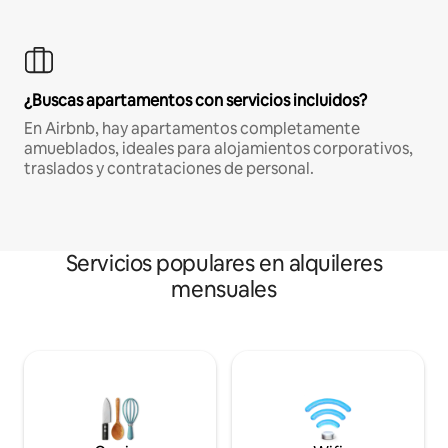
¿Buscas apartamentos con servicios incluidos?
En Airbnb, hay apartamentos completamente
amueblados, ideales para alojamientos corporativos,
traslados y contrataciones de personal.
Servicios populares en alquileres
mensuales