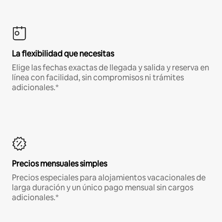
La flexibilidad que necesitas
Elige las fechas exactas de llegada y salida y reserva en
línea con facilidad, sin compromisos ni trámites
adicionales.*
Precios mensuales simples
Precios especiales para alojamientos vacacionales de
larga duración y un único pago mensual sin cargos
adicionales.*