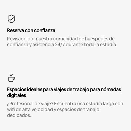
Reserva con confianza
Revisado por nuestra comunidad de huéspedes de
confianza y asistencia 24/7 durante toda la estadía.
Espacios ideales para viajes de trabajo para nómadas
digitales
¿Profesional de viaje? Encuentra una estadía larga con
wifi de alta velocidad y espacios de trabajo
dedicados.