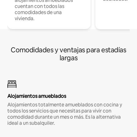
alojamientos amueblados
cuentan con todos las
comodidades de una
vivienda.
Comodidades y ventajas para estadías
largas
Alojamientos amueblados
Alojamientos totalmente amueblados con cocina y
todos los servicios que necesitas para vivir con
comodidad durante un mes o más. Es la alternativa
ideal a un subalquiler.