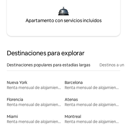
Apartamento con servicios incluidos
Destinaciones para explorar
Destinaciones populares para estadías largas
Destinos a un p
Nueva York
Barcelona
Renta mensual de alojamientos
Renta mensual de alojamientos
Florencia
Atenas
Renta mensual de alojamientos
Renta mensual de alojamientos
Miami
Montreal
Renta mensual de alojamientos
Renta mensual de alojamientos