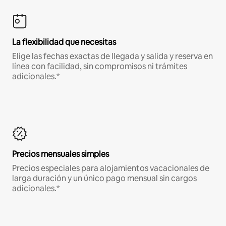
La flexibilidad que necesitas
Elige las fechas exactas de llegada y salida y reserva en
línea con facilidad, sin compromisos ni trámites
adicionales.*
Precios mensuales simples
Precios especiales para alojamientos vacacionales de
larga duración y un único pago mensual sin cargos
adicionales.*