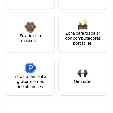
Zona para trabajar
Se admiten
con computadoras
mascotas
portátiles.
Estacionamiento
gratuito en las
Gimnasio
instalaciones