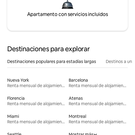
Apartamento con servicios incluidos
Destinaciones para explorar
Destinaciones populares para estadías largas
Destinos a un p
Nueva York
Barcelona
Renta mensual de alojamientos
Renta mensual de alojamientos
Florencia
Atenas
Renta mensual de alojamientos
Renta mensual de alojamientos
Miami
Montreal
Renta mensual de alojamientos
Renta mensual de alojamientos
Seattle
Mostrar más