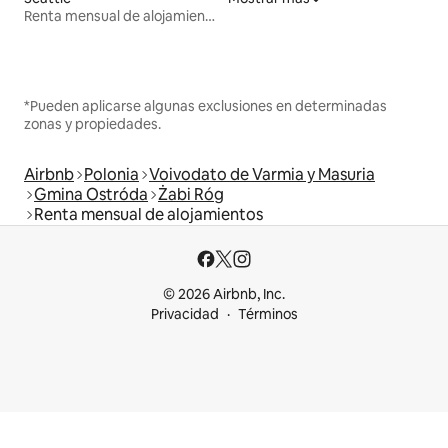
Renta mensual de alojamientos
*Pueden aplicarse algunas exclusiones en determinadas
zonas y propiedades.
Airbnb
Polonia
Voivodato de Varmia y Masuria
Gmina Ostróda
Żabi Róg
Renta mensual de alojamientos
© 2026 Airbnb, Inc.
Privacidad
Términos