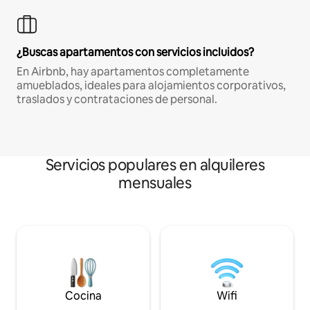
¿Buscas apartamentos con servicios incluidos?
En Airbnb, hay apartamentos completamente
amueblados, ideales para alojamientos corporativos,
traslados y contrataciones de personal.
Servicios populares en alquileres
mensuales
Cocina
Wifi