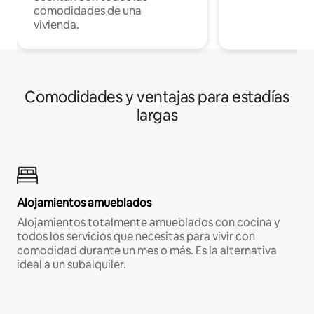
comodidades de una
vivienda.
Comodidades y ventajas para estadías
largas
Alojamientos amueblados
Alojamientos totalmente amueblados con cocina y
todos los servicios que necesitas para vivir con
comodidad durante un mes o más. Es la alternativa
ideal a un subalquiler.