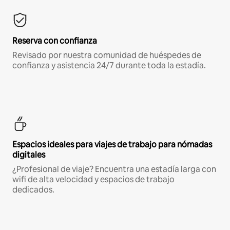
Reserva con confianza
Revisado por nuestra comunidad de huéspedes de
confianza y asistencia 24/7 durante toda la estadía.
Espacios ideales para viajes de trabajo para nómadas
digitales
¿Profesional de viaje? Encuentra una estadía larga con
wifi de alta velocidad y espacios de trabajo
dedicados.