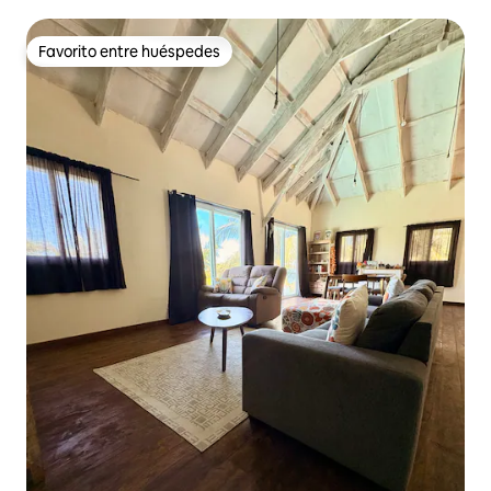
Favorito entre huéspedes
Favorito entre huéspedes