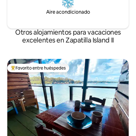
Aire acondicionado
Otros alojamientos para vacaciones
excelentes en Zapatilla Island II
Favorito entre huéspedes
Favorito entre huéspedes preferido