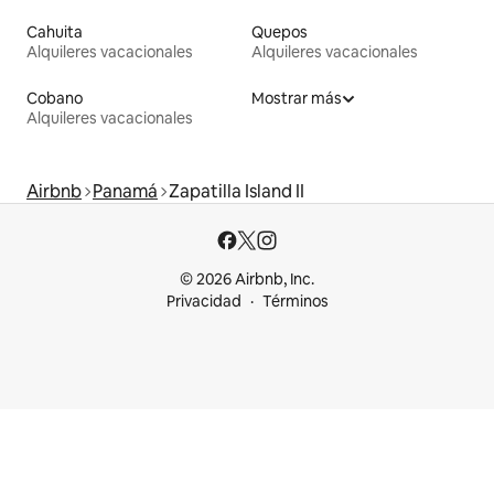
Cahuita
Quepos
Alquileres vacacionales
Alquileres vacacionales
Cobano
Mostrar más
Alquileres vacacionales
Airbnb
Panamá
Zapatilla Island II
© 2026 Airbnb, Inc.
Privacidad
Términos