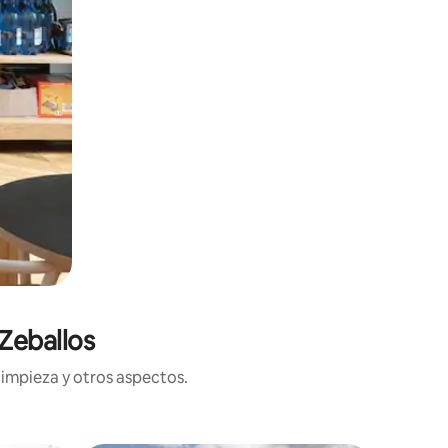
Zeballos
limpieza y otros aspectos.