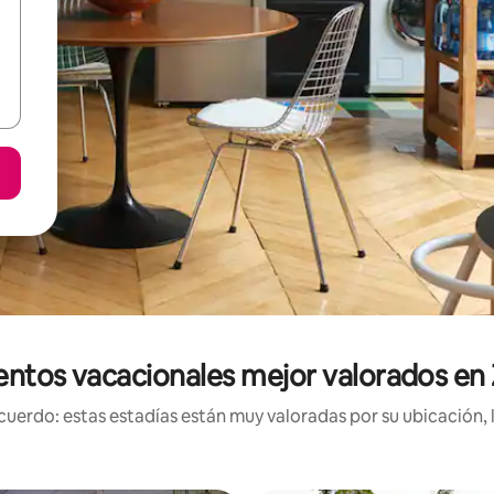
entos vacacionales mejor valorados en 
uerdo: estas estadías están muy valoradas por su ubicación, 