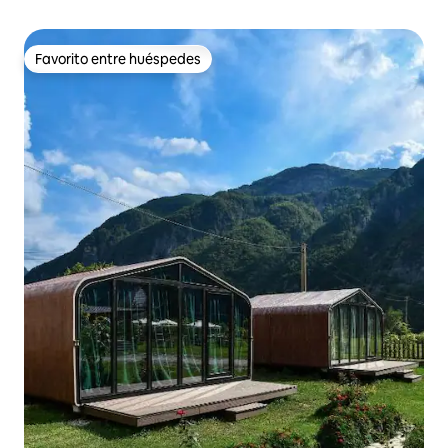
Favorito entre huéspedes
Favorito entre huéspedes