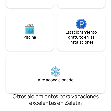
Estacionamiento
Piscina
gratuito en las
instalaciones
Aire acondicionado
Otros alojamientos para vacaciones
excelentes en Zeletin