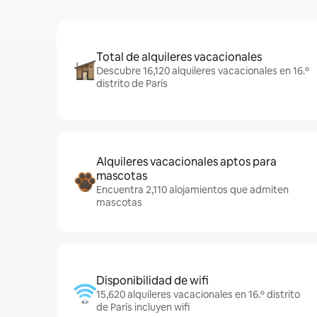
Total de alquileres vacacionales
Descubre 16,120 alquileres vacacionales en 16.º
distrito de París
Alquileres vacacionales aptos para
mascotas
Encuentra 2,110 alojamientos que admiten
mascotas
Disponibilidad de wifi
15,620 alquileres vacacionales en 16.º distrito
de París incluyen wifi