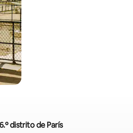
º distrito de París