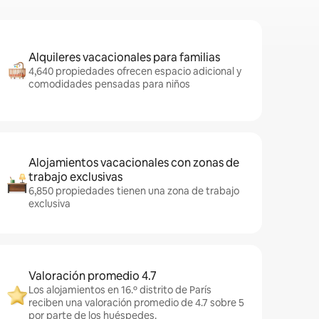
Alquileres vacacionales para familias
4,640 propiedades ofrecen espacio adicional y
comodidades pensadas para niños
Alojamientos vacacionales con zonas de
trabajo exclusivas
6,850 propiedades tienen una zona de trabajo
exclusiva
Valoración promedio 4.7
Los alojamientos en 16.º distrito de París
reciben una valoración promedio de 4.7 sobre 5
por parte de los huéspedes.