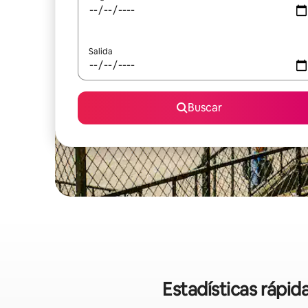
Salida
Buscar
Estadísticas rápid