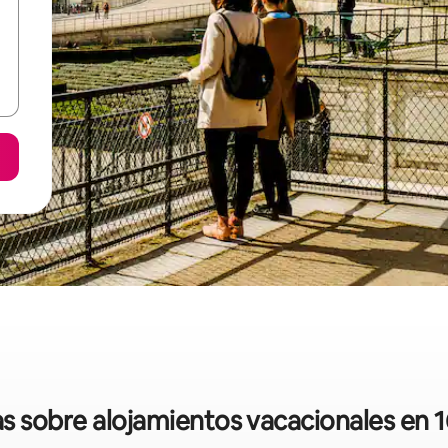
as sobre alojamientos vacacionales en 16.