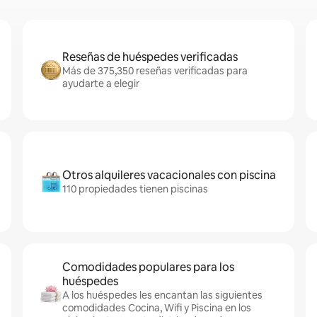
Reseñas de huéspedes verificadas
Más de 375,350 reseñas verificadas para
ayudarte a elegir
Otros alquileres vacacionales con piscina
110 propiedades tienen piscinas
Comodidades populares para los
huéspedes
A los huéspedes les encantan las siguientes
comodidades Cocina, Wifi y Piscina en los