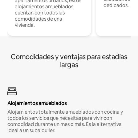
apartamentos urbanos, estos
dedicados.
alojamientos amueblados
cuentan con todos las
comodidades de una
vivienda.
Comodidades y ventajas para estadías
largas
Alojamientos amueblados
Alojamientos totalmente amueblados con cocina y
todos los servicios que necesitas para vivir con
comodidad durante un mes o más. Es la alternativa
ideal a un subalquiler.