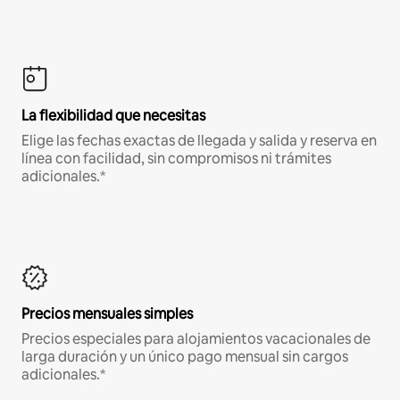
La flexibilidad que necesitas
Elige las fechas exactas de llegada y salida y reserva en
línea con facilidad, sin compromisos ni trámites
adicionales.*
Precios mensuales simples
Precios especiales para alojamientos vacacionales de
larga duración y un único pago mensual sin cargos
adicionales.*