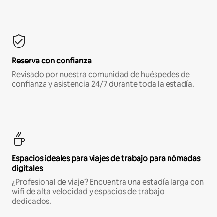
Reserva con confianza
Revisado por nuestra comunidad de huéspedes de
confianza y asistencia 24/7 durante toda la estadía.
Espacios ideales para viajes de trabajo para nómadas
digitales
¿Profesional de viaje? Encuentra una estadía larga con
wifi de alta velocidad y espacios de trabajo
dedicados.