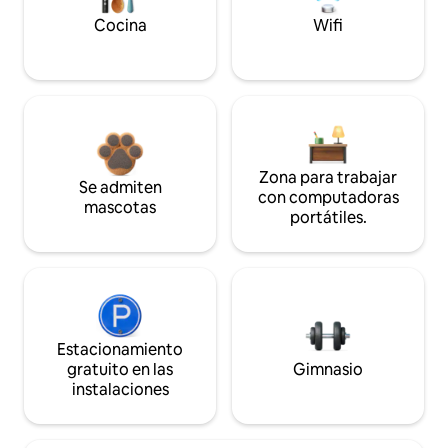
Cocina
Wifi
Zona para trabajar
Se admiten
con computadoras
mascotas
portátiles.
Estacionamiento
gratuito en las
Gimnasio
instalaciones