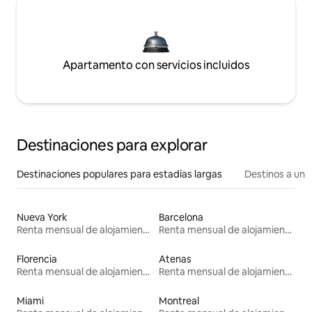
Apartamento con servicios incluidos
Destinaciones para explorar
Destinaciones populares para estadías largas
Destinos a un p
Nueva York
Barcelona
Renta mensual de alojamientos
Renta mensual de alojamientos
Florencia
Atenas
Renta mensual de alojamientos
Renta mensual de alojamientos
Miami
Montreal