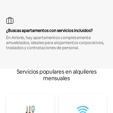
¿Buscas apartamentos con servicios incluidos?
En Airbnb, hay apartamentos completamente
amueblados, ideales para alojamientos corporativos,
traslados y contrataciones de personal.
Servicios populares en alquileres
mensuales