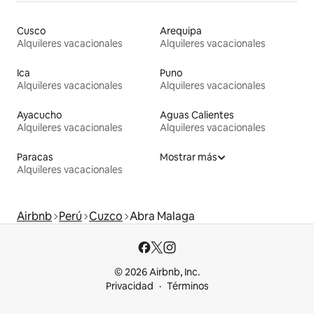
Cusco
Arequipa
Alquileres vacacionales
Alquileres vacacionales
Ica
Puno
Alquileres vacacionales
Alquileres vacacionales
Ayacucho
Aguas Calientes
Alquileres vacacionales
Alquileres vacacionales
Paracas
Mostrar más
Alquileres vacacionales
Airbnb
Perú
Cuzco
Abra Malaga
© 2026 Airbnb, Inc.
Privacidad
Términos