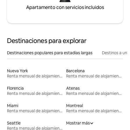
Apartamento con servicios incluidos
Destinaciones para explorar
Destinaciones populares para estadías largas
Destinos a un p
Nueva York
Barcelona
Renta mensual de alojamientos
Renta mensual de alojamientos
Florencia
Atenas
Renta mensual de alojamientos
Renta mensual de alojamientos
Miami
Montreal
Renta mensual de alojamientos
Renta mensual de alojamientos
Seattle
Mostrar más
Renta mensual de alojamientos