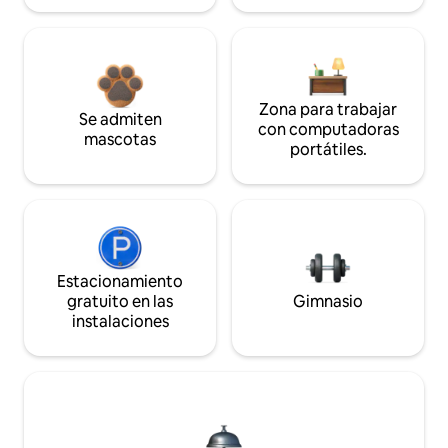
Zona para trabajar
Se admiten
con computadoras
mascotas
portátiles.
Estacionamiento
gratuito en las
Gimnasio
instalaciones