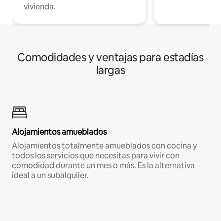
vivienda.
Comodidades y ventajas para estadías
largas
Alojamientos amueblados
Alojamientos totalmente amueblados con cocina y
todos los servicios que necesitas para vivir con
comodidad durante un mes o más. Es la alternativa
ideal a un subalquiler.