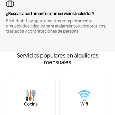
¿Buscas apartamentos con servicios incluidos?
En Airbnb, hay apartamentos completamente
amueblados, ideales para alojamientos corporativos,
traslados y contrataciones de personal.
Servicios populares en alquileres
mensuales
Cocina
Wifi