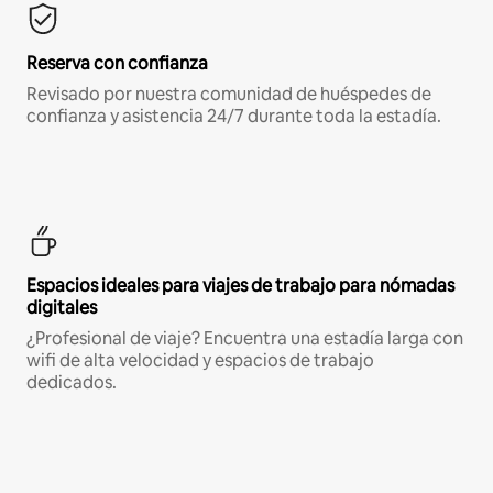
Reserva con confianza
Revisado por nuestra comunidad de huéspedes de
confianza y asistencia 24/7 durante toda la estadía.
Espacios ideales para viajes de trabajo para nómadas
digitales
¿Profesional de viaje? Encuentra una estadía larga con
wifi de alta velocidad y espacios de trabajo
dedicados.