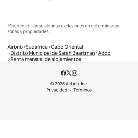
*Pueden aplicarse algunas exclusiones en determinadas
zonas y propiedades.
Airbnb
Sudáfrica
Cabo Oriental
Distrito Municipal de Sarah Baartman
Addo
Renta mensual de alojamientos
© 2026 Airbnb, Inc.
Privacidad
Términos