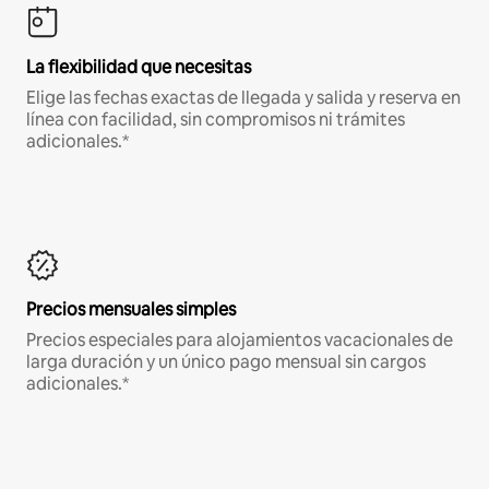
La flexibilidad que necesitas
Elige las fechas exactas de llegada y salida y reserva en
línea con facilidad, sin compromisos ni trámites
adicionales.*
Precios mensuales simples
Precios especiales para alojamientos vacacionales de
larga duración y un único pago mensual sin cargos
adicionales.*