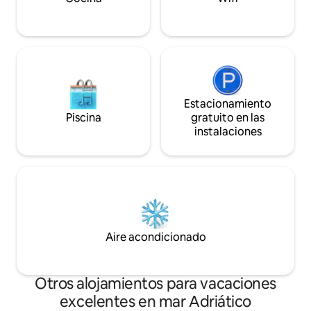
Estacionamiento
Piscina
gratuito en las
instalaciones
Aire acondicionado
Otros alojamientos para vacaciones
excelentes en mar Adriático