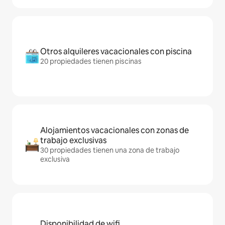
Otros alquileres vacacionales con piscina
20 propiedades tienen piscinas
Alojamientos vacacionales con zonas de
trabajo exclusivas
30 propiedades tienen una zona de trabajo
exclusiva
Disponibilidad de wifi