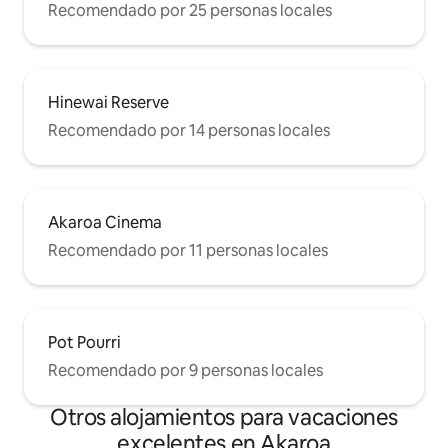
Recomendado por 25 personas locales
Hinewai Reserve
Recomendado por 14 personas locales
Akaroa Cinema
Recomendado por 11 personas locales
Pot Pourri
Recomendado por 9 personas locales
Otros alojamientos para vacaciones
excelentes en Akaroa