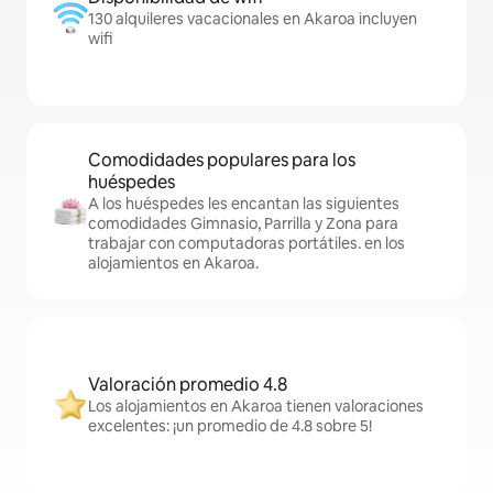
130 alquileres vacacionales en Akaroa incluyen
wifi
Comodidades populares para los
huéspedes
A los huéspedes les encantan las siguientes
comodidades Gimnasio, Parrilla y Zona para
trabajar con computadoras portátiles. en los
alojamientos en Akaroa.
Valoración promedio 4.8
Los alojamientos en Akaroa tienen valoraciones
excelentes: ¡un promedio de 4.8 sobre 5!