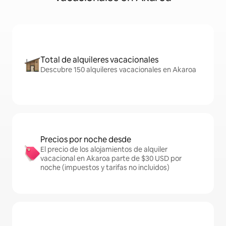
Total de alquileres vacacionales
Descubre 150 alquileres vacacionales en Akaroa
Precios por noche desde
El precio de los alojamientos de alquiler
vacacional en Akaroa parte de $30 USD por
noche (impuestos y tarifas no incluidos)