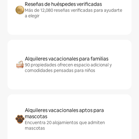
Reseñas de huéspedes verificadas
Más de 12,080 reseñas verificadas para ayudarte
a elegir
Alquileres vacacionales para familias
90 propiedades ofrecen espacio adicional y
comodidades pensadas para niños
Alquileres vacacionales aptos para
mascotas
Encuentra 20 alojamientos que admiten
mascotas