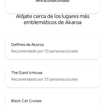
Aire acondicionado
Alójate cerca de los lugares más
emblemáticos de Akaroa
Delfines de Akaroa
Recomendado por 70 personas locales
The Giant's House
Recomendado por 37 personas locales
Black Cat Cruises