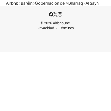
Airbnb
Baréin
Gobernación de Muharraq
Al Sayh
© 2026 Airbnb, Inc.
Privacidad
Términos