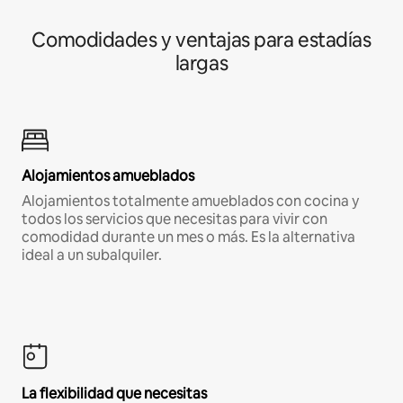
Comodidades y ventajas para estadías
largas
Alojamientos amueblados
Alojamientos totalmente amueblados con cocina y
todos los servicios que necesitas para vivir con
comodidad durante un mes o más. Es la alternativa
ideal a un subalquiler.
La flexibilidad que necesitas