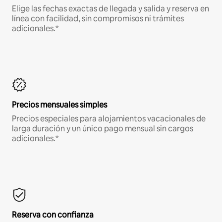
Elige las fechas exactas de llegada y salida y reserva en
línea con facilidad, sin compromisos ni trámites
adicionales.*
Precios mensuales simples
Precios especiales para alojamientos vacacionales de
larga duración y un único pago mensual sin cargos
adicionales.*
Reserva con confianza