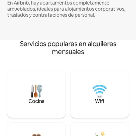
En Airbnb, hay apartamentos completamente
amueblados, ideales para alojamientos corporativos,
traslados y contrataciones de personal.
Servicios populares en alquileres
mensuales
Cocina
Wifi