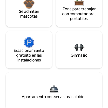
Zona para trabajar
Se admiten
con computadoras
mascotas
portátiles.
Estacionamiento
gratuito en las
Gimnasio
instalaciones
Apartamento con servicios incluidos