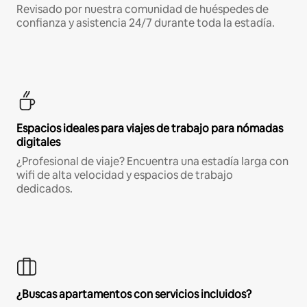
Revisado por nuestra comunidad de huéspedes de
confianza y asistencia 24/7 durante toda la estadía.
Espacios ideales para viajes de trabajo para nómadas
digitales
¿Profesional de viaje? Encuentra una estadía larga con
wifi de alta velocidad y espacios de trabajo
dedicados.
¿Buscas apartamentos con servicios incluidos?