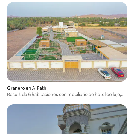
Granero en Al Fath
Resort de 6 habitaciones con mobiliario de hotel de lujo,
piscina y jacuzzi