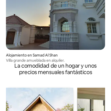
Alojamiento en Samad Al Shan
Villa grande amueblada en alquiler.
La comodidad de un hogar y unos
precios mensuales fantásticos