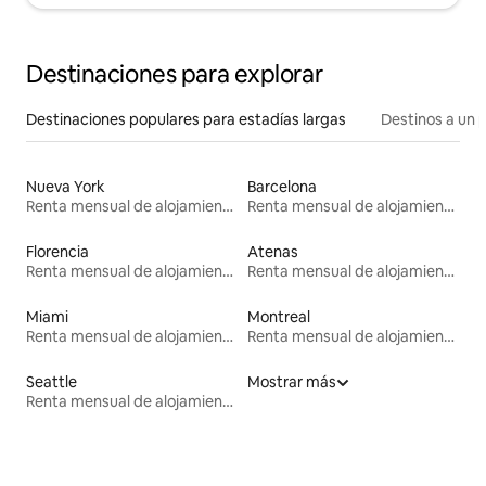
Destinaciones para explorar
Destinaciones populares para estadías largas
Destinos a un p
Nueva York
Barcelona
Renta mensual de alojamientos
Renta mensual de alojamientos
Florencia
Atenas
Renta mensual de alojamientos
Renta mensual de alojamientos
Miami
Montreal
Renta mensual de alojamientos
Renta mensual de alojamientos
Seattle
Mostrar más
Renta mensual de alojamientos