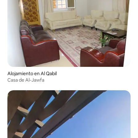
Alojamiento en Al Qabil
Casa de Al-Jawfa