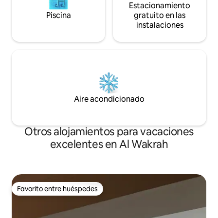
Estacionamiento
Piscina
gratuito en las
instalaciones
Aire acondicionado
Otros alojamientos para vacaciones
excelentes en Al Wakrah
Favorito entre huéspedes
Favorito entre huéspedes