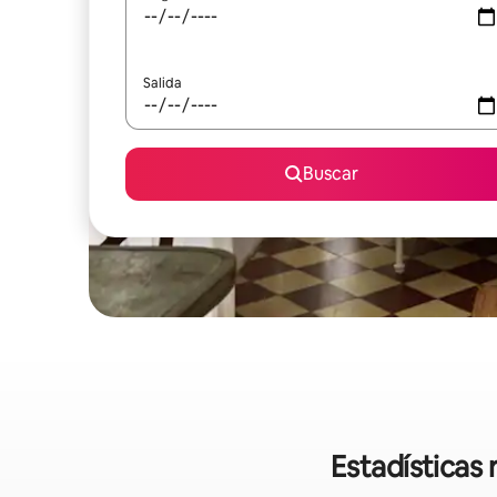
Salida
Buscar
Estadísticas 