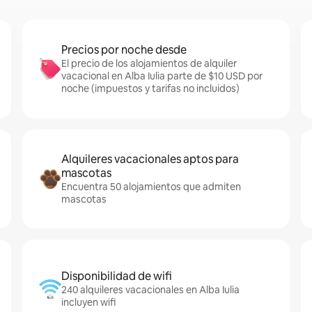
Precios por noche desde
El precio de los alojamientos de alquiler
vacacional en Alba Iulia parte de $10 USD por
noche (impuestos y tarifas no incluidos)
Alquileres vacacionales aptos para
mascotas
Encuentra 50 alojamientos que admiten
mascotas
Disponibilidad de wifi
240 alquileres vacacionales en Alba Iulia
incluyen wifi