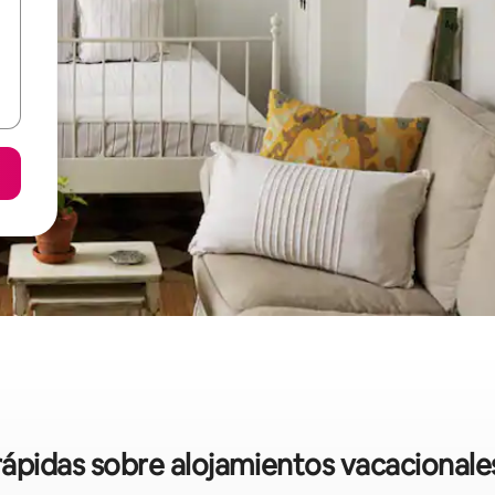
rápidas sobre alojamientos vacacionales