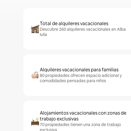
Total de alquileres vacacionales
Descubre 260 alquileres vacacionales en Alba
Iulia
Alquileres vacacionales para familias
80 propiedades ofrecen espacio adicional y
comodidades pensadas para niños
Alojamientos vacacionales con zonas de
trabajo exclusivas
70 propiedades tienen una zona de trabajo
exclusiva