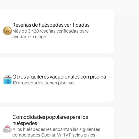
Reseñas de huéspedes verificadas
Más de 3,420 reseñas verificadas para
ayudarte a elegir
Otros alquileres vacacionales con piscina
10 propiedades tienen piscinas
Comodidades populares para los
huéspedes
A los huéspedes les encantan las siguientes
comodidades Cocina, Wifi y Piscina en los