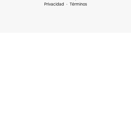
Privacidad
Términos