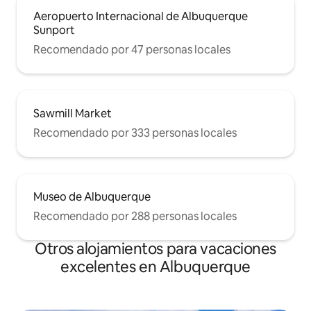
Aeropuerto Internacional de Albuquerque
Sunport
Recomendado por 47 personas locales
Sawmill Market
Recomendado por 333 personas locales
Museo de Albuquerque
Recomendado por 288 personas locales
Otros alojamientos para vacaciones
excelentes en Albuquerque