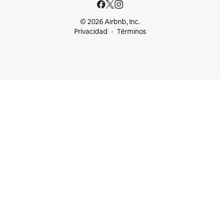
© 2026 Airbnb, Inc.
Privacidad
Términos