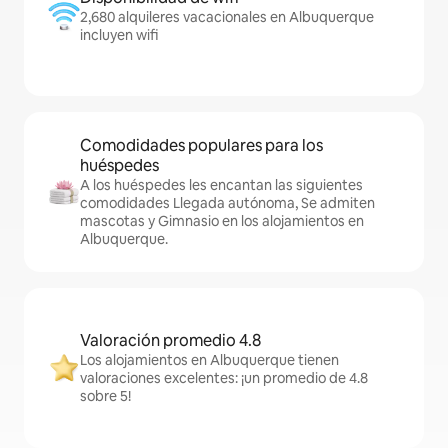
2,680 alquileres vacacionales en Albuquerque
incluyen wifi
Comodidades populares para los
huéspedes
A los huéspedes les encantan las siguientes
comodidades Llegada autónoma, Se admiten
mascotas y Gimnasio en los alojamientos en
Albuquerque.
Valoración promedio 4.8
Los alojamientos en Albuquerque tienen
valoraciones excelentes: ¡un promedio de 4.8
sobre 5!