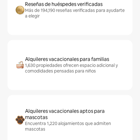
Reseñas de huéspedes verificadas
Más de 194,190 reseñas verificadas para ayudarte
a elegir
Alquileres vacacionales para familias
1,630 propiedades ofrecen espacio adicional y
comodidades pensadas para niños
Alquileres vacacionales aptos para
mascotas
Encuentra 1,220 alojamientos que admiten
mascotas