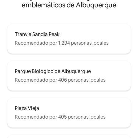
emblemáticos de Albuquerque
Tranvía Sandia Peak
Recomendado por 1,294 personas locales
Parque Biológico de Albuquerque
Recomendado por 406 personas locales
Plaza Vieja
Recomendado por 405 personas locales