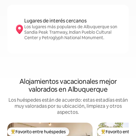
Lugares de interés cercanos
Los lugares más populares de Albuquerque son
Sandia Peak Tramway, Indian Pueblo Cultural
Center y Petroglyph National Monument.
Alojamientos vacacionales mejor
valorados en Albuquerque
Los huéspedes están de acuerdo: estas estadías están
muy valoradas por su ubicación, limpieza y otros
aspectos.
Favorito entre huéspedes
Favorito entre
Favorito entre huéspedes preferido
Favorito entre hu