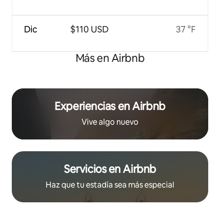
Dic
$110 USD
37 °F
Más en Airbnb
Experiencias en Airbnb
Vive algo nuevo
Servicios en Airbnb
Haz que tu estadía sea más especial