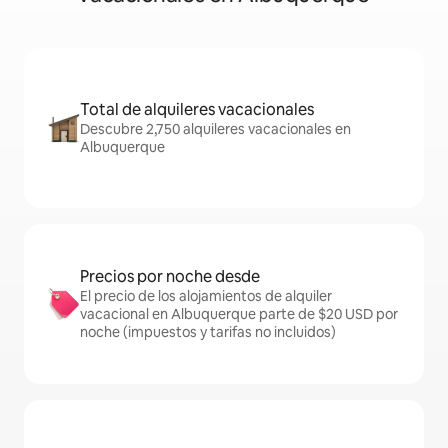
Total de alquileres vacacionales
Descubre 2,750 alquileres vacacionales en
Albuquerque
Precios por noche desde
El precio de los alojamientos de alquiler
vacacional en Albuquerque parte de $20 USD por
noche (impuestos y tarifas no incluidos)