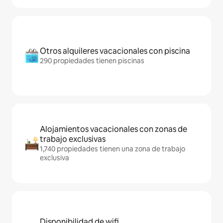
Otros alquileres vacacionales con piscina
290 propiedades tienen piscinas
Alojamientos vacacionales con zonas de
trabajo exclusivas
1,740 propiedades tienen una zona de trabajo
exclusiva
Disponibilidad de wifi