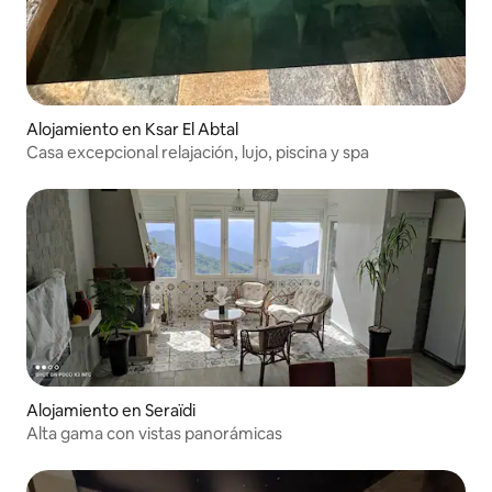
Alojamiento en Ksar El Abtal
Casa excepcional relajación, lujo, piscina y spa
Alojamiento en Seraïdi
Alta gama con vistas panorámicas