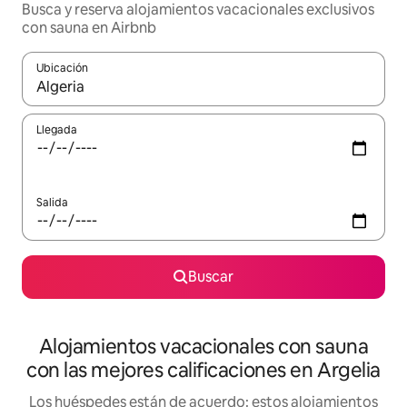
Busca y reserva alojamientos vacacionales exclusivos
con sauna en Airbnb
Ubicación
Cuando los resultados estén disponibles, navega con las teclas d
Llegada
Salida
Buscar
Alojamientos vacacionales con sauna
con las mejores calificaciones en Argelia
Los huéspedes están de acuerdo: estos alojamientos