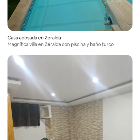
Casa adosada en Zeralda
Magnífica villa en Zéralda con piscina y baño turco