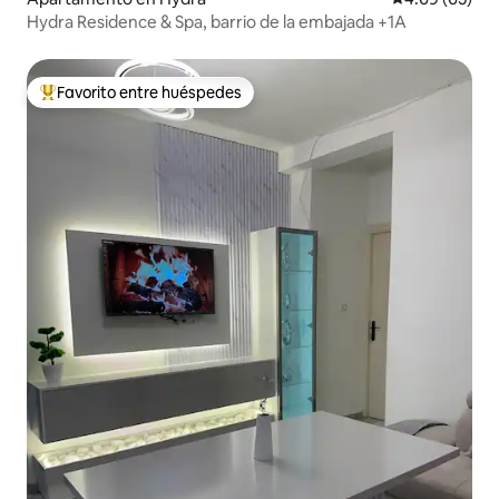
Hydra Residence & Spa, barrio de la embajada +1A
Favorito entre huéspedes
Favorito entre huéspedes preferido