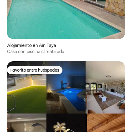
Alojamiento en Aïn Taya
Casa con piscina climatizada
Favorito entre huéspedes
Favorito entre huéspedes