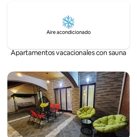
Aire acondicionado
Apartamentos vacacionales con sauna