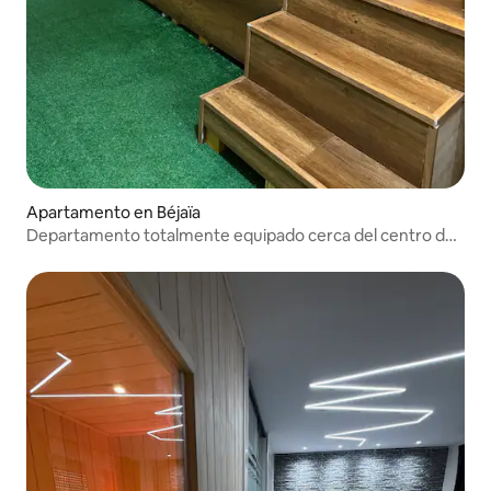
Apartamento en Béjaïa
Departamento totalmente equipado cerca del centro de
la ciudad y de la playa.