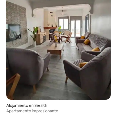
Alojamiento en Seraïdi
Apartamento impresionante